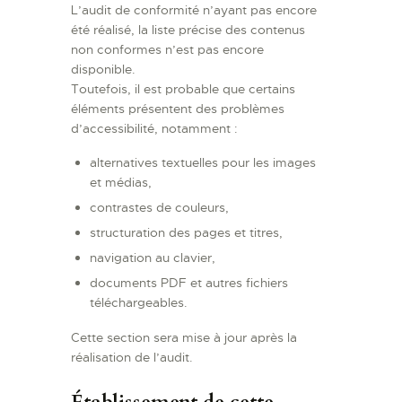
L’audit de conformité n’ayant pas encore
été réalisé, la liste précise des contenus
non conformes n’est pas encore
disponible.
Toutefois, il est probable que certains
éléments présentent des problèmes
d’accessibilité, notamment :
alternatives textuelles pour les images
et médias,
contrastes de couleurs,
structuration des pages et titres,
navigation au clavier,
documents PDF et autres fichiers
téléchargeables.
Cette section sera mise à jour après la
réalisation de l’audit.