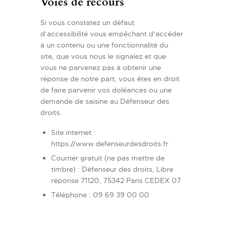
Voies de recours
Si vous constatez un défaut
d’accessibilité vous empêchant d’accéder
à un contenu ou une fonctionnalité du
site, que vous nous le signalez et que
vous ne parvenez pas à obtenir une
réponse de notre part, vous êtes en droit
de faire parvenir vos doléances ou une
demande de saisine au Défenseur des
droits.
Site internet :
https://www.defenseurdesdroits.fr
Courrier gratuit (ne pas mettre de
timbre) : Défenseur des droits, Libre
réponse 71120, 75342 Paris CEDEX 07
Téléphone : 09 69 39 00 00