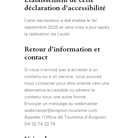
Établissement de cette
déclaration d’accessibilité
Cette déclaration a été établie le 1er
septembre 2025 et sera mise à jour après
la réalisation de l’audit.
Retour d’information et
contact
Si vous n’arrivez pas à accéder à un
contenu ou à un service, vous pouvez
nous contacter pour être orienté vers une
alternative accessible ou obtenir le
contenu sous une autre forme.
Envoyer un message au webmaster :
webmaster@avignon-tourisme.com
Appeler l’Office de Tourisme d’Avignon :
04 32 74 32 74