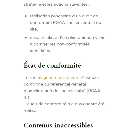
stratégie et les actions suivantes :
réalisation prochaine d’un audit de
conformité RGAA sur l’ensemble du
site,
mise en place d’un plan d’action visant
à corriger les non-conformités
identifiées.
État de conformité
Le site
avignon-unesco.com
n’est pas
conforme au référentiel général
d’amélioration de l’accessibilité (RGAA
4.1).
L’audit de conformité n’a pas encore été
réalisé.
Contenus inaccessibles