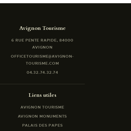
Avignon Tourisme
6 RUE PENTE RAPIDE, 84000
AVIGNON
OFFICETOURISME@AVIGNON-
TOURISME.COM
04.32.74.32.74
Liens utiles
AVIGNON TOURISME
AVIGNON MONUMENTS
PALAIS DES PAPES