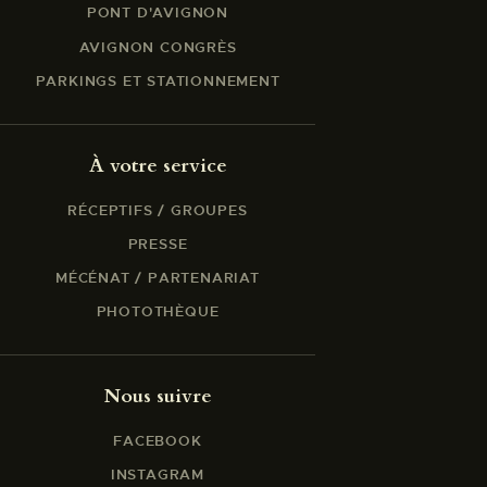
PONT D'AVIGNON
AVIGNON CONGRÈS
PARKINGS ET STATIONNEMENT
À votre service
RÉCEPTIFS / GROUPES
PRESSE
MÉCÉNAT / PARTENARIAT
PHOTOTHÈQUE
Nous suivre
FACEBOOK
INSTAGRAM