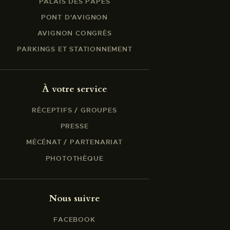
PALAIS DES PAPES
PONT D'AVIGNON
AVIGNON CONGRÈS
PARKINGS ET STATIONNEMENT
À votre service
RÉCEPTIFS / GROUPES
PRESSE
MÉCÉNAT / PARTENARIAT
PHOTOTHÈQUE
Nous suivre
FACEBOOK