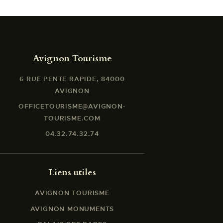
Avignon Tourisme
6 RUE PENTE RAPIDE, 84000
AVIGNON
OFFICETOURISME@AVIGNON-
TOURISME.COM
04.32.74.32.74
Liens utiles
AVIGNON TOURISME
AVIGNON MONUMENTS