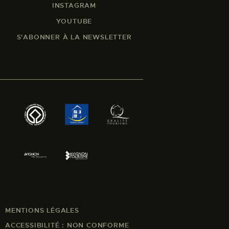
INSTAGRAM
YOUTUBE
S'ABONNER À LA NEWSLETTER
MENTIONS LÉGALES
ACCESSIBILITÉ : NON CONFORME