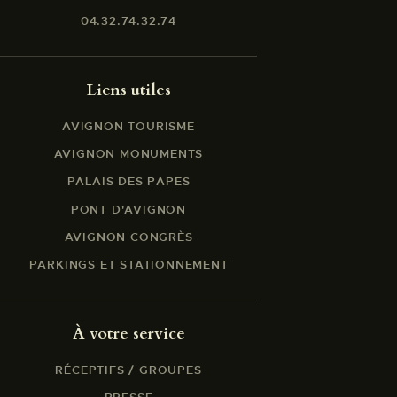
04.32.74.32.74
Liens utiles
AVIGNON TOURISME
AVIGNON MONUMENTS
PALAIS DES PAPES
PONT D'AVIGNON
AVIGNON CONGRÈS
PARKINGS ET STATIONNEMENT
À votre service
RÉCEPTIFS / GROUPES