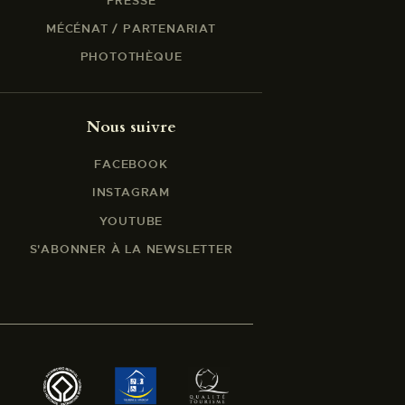
PRESSE
MÉCÉNAT / PARTENARIAT
PHOTOTHÈQUE
Nous suivre
FACEBOOK
INSTAGRAM
YOUTUBE
S'ABONNER À LA NEWSLETTER